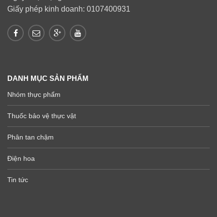
Giấy phép kinh doanh: 0107400931
DANH MỤC SẢN PHẨM
Nhóm thực phẩm
Thuốc bảo vệ thực vật
Phân tan chậm
Điện hoa
Tin tức