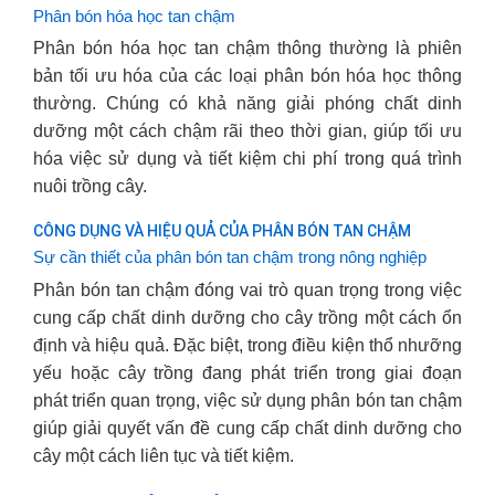
Phân bón hóa học tan chậm
Phân bón hóa học tan chậm thông thường là phiên
bản tối ưu hóa của các loại phân bón hóa học thông
thường. Chúng có khả năng giải phóng chất dinh
dưỡng một cách chậm rãi theo thời gian, giúp tối ưu
hóa việc sử dụng và tiết kiệm chi phí trong quá trình
nuôi trồng cây.
CÔNG DỤNG VÀ HIỆU QUẢ CỦA PHÂN BÓN TAN CHẬM
Sự cần thiết của phân bón tan chậm trong nông nghiệp
Phân bón tan chậm đóng vai trò quan trọng trong việc
cung cấp chất dinh dưỡng cho cây trồng một cách ổn
định và hiệu quả. Đặc biệt, trong điều kiện thổ nhưỡng
yếu hoặc cây trồng đang phát triển trong giai đoạn
phát triển quan trọng, việc sử dụng phân bón tan chậm
giúp giải quyết vấn đề cung cấp chất dinh dưỡng cho
cây một cách liên tục và tiết kiệm.