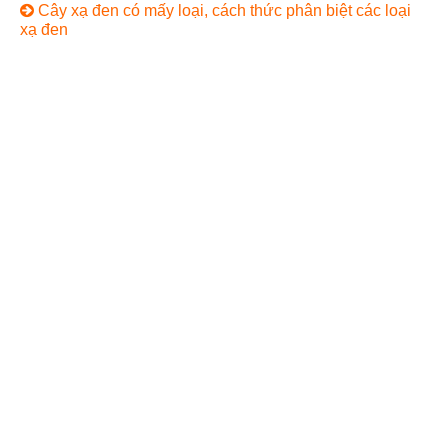
Cây xạ đen có mấy loại, cách thức phân biệt các loại
xạ đen