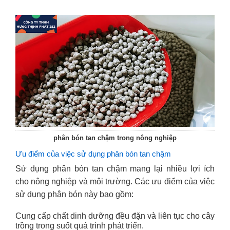
phân bón tan chậm trong nông nghiệp
Ưu điểm của việc sử dụng phân bón tan chậm
Sử dụng phân bón tan chậm mang lại nhiều lợi ích
cho nông nghiệp và môi trường. Các ưu điểm của việc
sử dụng phân bón này bao gồm:
Cung cấp chất dinh dưỡng đều đặn và liên tục cho cây
trồng trong suốt quá trình phát triển.